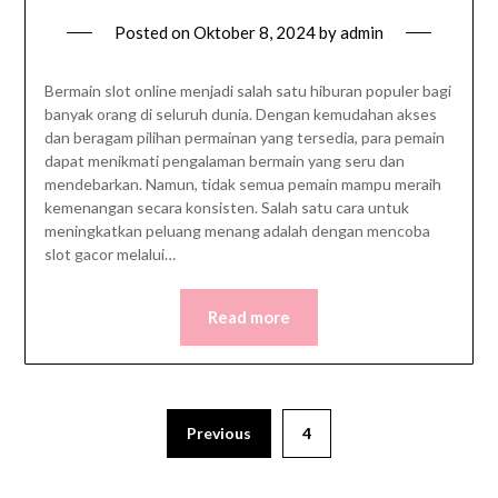
Posted on
Oktober 8, 2024
by
admin
Bermain slot online menjadi salah satu hiburan populer bagi
banyak orang di seluruh dunia. Dengan kemudahan akses
dan beragam pilihan permainan yang tersedia, para pemain
dapat menikmati pengalaman bermain yang seru dan
mendebarkan. Namun, tidak semua pemain mampu meraih
kemenangan secara konsisten. Salah satu cara untuk
meningkatkan peluang menang adalah dengan mencoba
slot gacor melalui…
Read more
Paginasi
Previous
4
pos