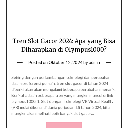
Tren Slot Gacor 2024: Apa yang Bisa
Diharapkan di Olympus1000?
Posted on
Oktober 12, 2024
by
admin
Seiring dengan perkembangan teknologi dan perubahan
dalam preferensi pemain, tren slot gacor di tahun 2024
diperkirakan akan mengalami beberapa perubahan menarik.
Berikut adalah beberapa tren yang mungkin muncul di link
olympus1000. 1. Slot dengan Teknologi VR Virtual Reality
(VR) mulai dikenal di dunia perjudian. Di tahun 2024, kita
mungkin akan melihat lebih banyak slot gacor…