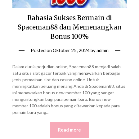
Rahasia Sukses Bermain di
Spaceman88 dan Memenangkan
Bonus 100%
Posted on
Oktober 25, 2024
by
admin
Dalam dunia perjudian online, Spaceman88 menjadi salah
satu situs slot gacor terbaik yang menawarkan berbagai
jenis permainan slot dan casino online. Untuk
meningkatkan peluang menang Anda di Spaceman88, situs
ini menawarkan bonus new member 100 yang sangat
menguntungkan bagi para pemain baru. Bonus new
member 100 adalah bonus yang ditawarkan kepada para
pemain baru yang…
Read more