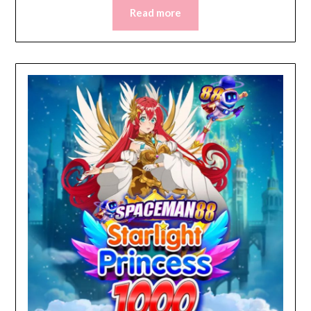
Read more