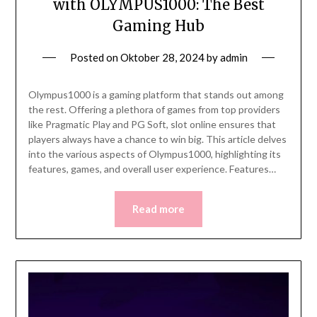
with OLYMPUS1000: The Best
Gaming Hub
Posted on
Oktober 28, 2024
by
admin
Olympus1000 is a gaming platform that stands out among
the rest. Offering a plethora of games from top providers
like Pragmatic Play and PG Soft, slot online ensures that
players always have a chance to win big. This article delves
into the various aspects of Olympus1000, highlighting its
features, games, and overall user experience. Features…
Read more