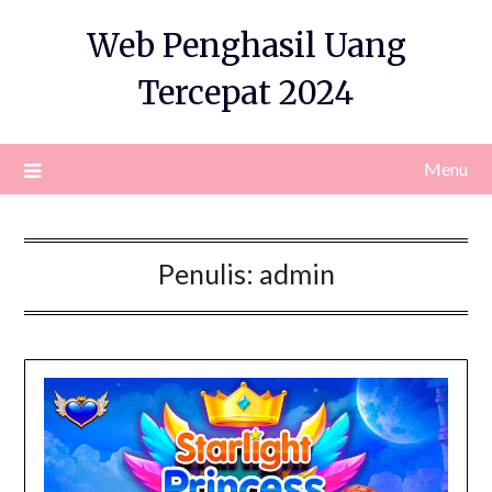
Skip
Web Penghasil Uang
to
content
Tercepat 2024
Menu
Penulis:
admin