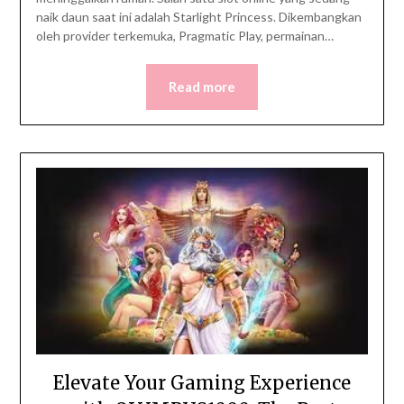
naik daun saat ini adalah Starlight Princess. Dikembangkan
oleh provider terkemuka, Pragmatic Play, permainan…
Read more
Elevate Your Gaming Experience