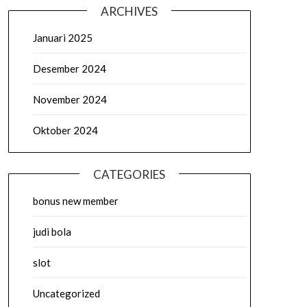
ARCHIVES
Januari 2025
Desember 2024
November 2024
Oktober 2024
CATEGORIES
bonus new member
judi bola
slot
Uncategorized