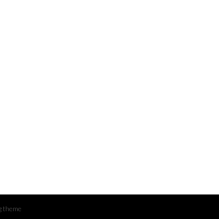
g theme