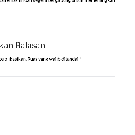
kan Balasan
publikasikan.
Ruas yang wajib ditandai
*