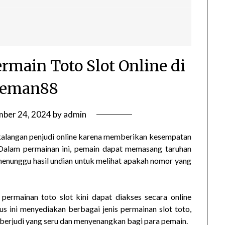
rmain Toto Slot Online di
ceman88
ber 24, 2024
by
admin
 kalangan penjudi online karena memberikan kesempatan
 Dalam permainan ini, pemain dapat memasang taruhan
menunggu hasil undian untuk melihat apakah nomor yang
permainan toto slot kini dapat diakses secara online
tus ini menyediakan berbagai jenis permainan slot toto,
berjudi yang seru dan menyenangkan bagi para pemain.