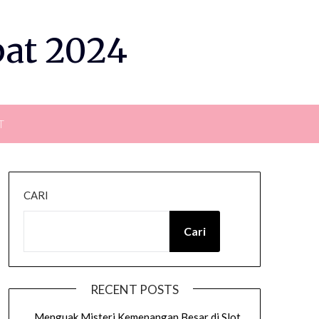
pat 2024
T
CARI
Cari
RECENT POSTS
Menguak Misteri Kemenangan Besar di Slot