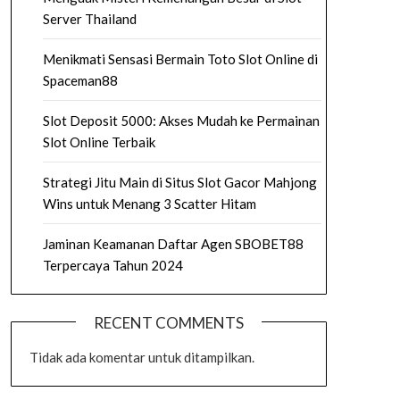
Server Thailand
Menikmati Sensasi Bermain Toto Slot Online di
Spaceman88
Slot Deposit 5000: Akses Mudah ke Permainan
Slot Online Terbaik
Strategi Jitu Main di Situs Slot Gacor Mahjong
Wins untuk Menang 3 Scatter Hitam
Jaminan Keamanan Daftar Agen SBOBET88
Terpercaya Tahun 2024
RECENT COMMENTS
Tidak ada komentar untuk ditampilkan.