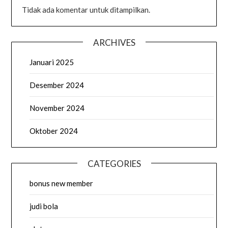
Tidak ada komentar untuk ditampilkan.
ARCHIVES
Januari 2025
Desember 2024
November 2024
Oktober 2024
CATEGORIES
bonus new member
judi bola