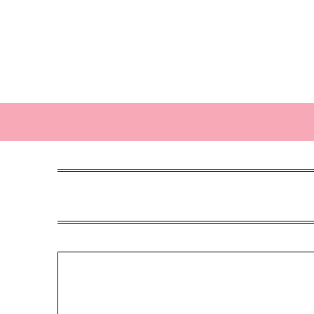
Skip
to
Web Pe
content
Tag:
bonu