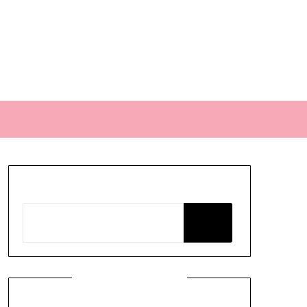
at 2024
T
CARI
Cari
RECENT POSTS
Menguak Misteri Kemenangan Besar di Slot