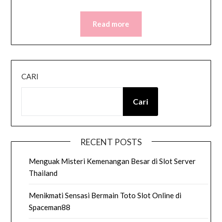
Read more
CARI
Cari
RECENT POSTS
Menguak Misteri Kemenangan Besar di Slot Server
Thailand
Menikmati Sensasi Bermain Toto Slot Online di
Spaceman88