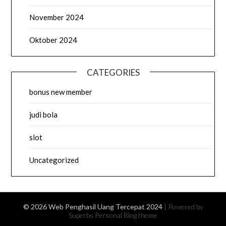
November 2024
Oktober 2024
CATEGORIES
bonus new member
judi bola
slot
Uncategorized
© 2026 Web Penghasil Uang Tercepat 2024
| Powered by
Superbs
Personal Blog theme