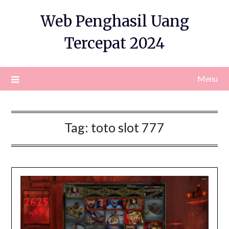
Skip
Web Penghasil Uang
to
content
Tercepat 2024
Menu
Tag:
toto slot 777