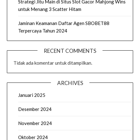
Strategi Jitu Main di Situs Slot Gacor Mahjong Wins
untuk Menang 3 Scatter Hitam
Jaminan Keamanan Daftar Agen SBOBET88
Terpercaya Tahun 2024
RECENT COMMENTS
Tidak ada komentar untuk ditampilkan.
ARCHIVES
Januari 2025
Desember 2024
November 2024
Oktober 2024