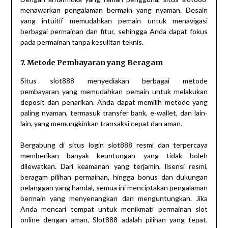
menawarkan pengalaman bermain yang nyaman. Desain
yang intuitif memudahkan pemain untuk menavigasi
berbagai permainan dan fitur, sehingga Anda dapat fokus
pada permainan tanpa kesulitan teknis.
7. Metode Pembayaran yang Beragam
Situs slot888 menyediakan berbagai metode
pembayaran yang memudahkan pemain untuk melakukan
deposit dan penarikan. Anda dapat memilih metode yang
paling nyaman, termasuk transfer bank, e-wallet, dan lain-
lain, yang memungkinkan transaksi cepat dan aman.
Bergabung di situs login slot888 resmi dan terpercaya
memberikan banyak keuntungan yang tidak boleh
dilewatkan. Dari keamanan yang terjamin, lisensi resmi,
beragam pilihan permainan, hingga bonus dan dukungan
pelanggan yang handal, semua ini menciptakan pengalaman
bermain yang menyenangkan dan menguntungkan. Jika
Anda mencari tempat untuk menikmati permainan slot
online dengan aman, Slot888 adalah pilihan yang tepat.