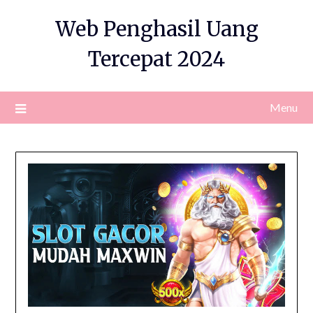
Skip
Web Penghasil Uang
to
content
Tercepat 2024
Menu