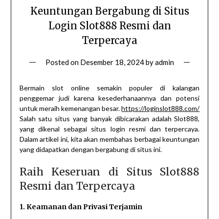
Keuntungan Bergabung di Situs
Login Slot888 Resmi dan
Terpercaya
Posted on
Desember 18, 2024
by
admin
Bermain slot online semakin populer di kalangan
penggemar judi karena kesederhanaannya dan potensi
untuk meraih kemenangan besar.
https://loginslot888.com/
Salah satu situs yang banyak dibicarakan adalah Slot888,
yang dikenal sebagai situs login resmi dan terpercaya.
Dalam artikel ini, kita akan membahas berbagai keuntungan
yang didapatkan dengan bergabung di situs ini.
Raih Keseruan di Situs Slot888
Resmi dan Terpercaya
1. Keamanan dan Privasi Terjamin