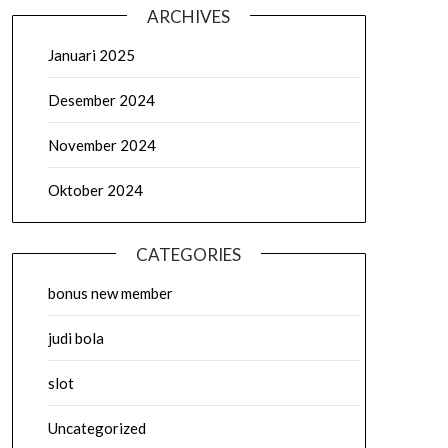
ARCHIVES
Januari 2025
Desember 2024
November 2024
Oktober 2024
CATEGORIES
bonus new member
judi bola
slot
Uncategorized