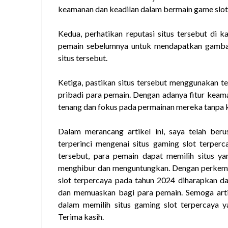
keamanan dan keadilan dalam bermain game slot
Kedua, perhatikan reputasi situs tersebut di k
pemain sebelumnya untuk mendapatkan gambara
situs tersebut.
Ketiga, pastikan situs tersebut menggunakan t
pribadi para pemain. Dengan adanya fitur keam
tenang dan fokus pada permainan mereka tanpa 
Dalam merancang artikel ini, saya telah be
terperinci mengenai situs gaming slot terpe
tersebut, para pemain dapat memilih situs 
menghibur dan menguntungkan. Dengan perkemba
slot terpercaya pada tahun 2024 diharapkan 
dan memuaskan bagi para pemain. Semoga art
dalam memilih situs gaming slot terpercaya 
Terima kasih.