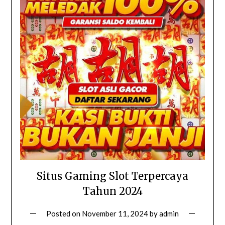
Situs Gaming Slot Terpercaya
Tahun 2024
Posted on
November 11, 2024
by
admin