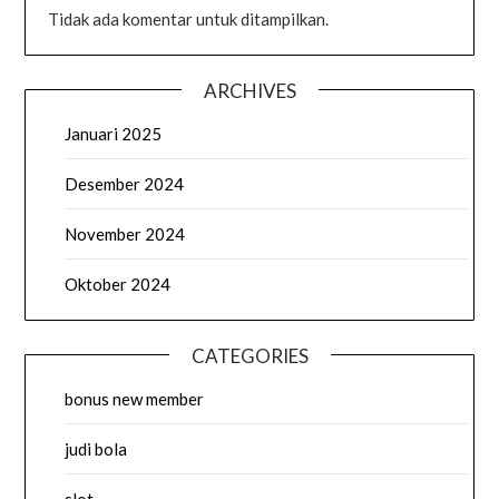
Tidak ada komentar untuk ditampilkan.
ARCHIVES
Januari 2025
Desember 2024
November 2024
Oktober 2024
CATEGORIES
bonus new member
judi bola
slot