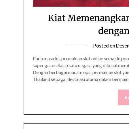
Kiat Memenangkan S
dengan
Posted on
Desem
Pada masa ini, permainan slot online semakin popul
super gacor. Salah satu negara yang dikenal memil
Dengan berbagai macam opsi permainan slot yang
Thailand sebagai destinasi utama dalam bermain
R