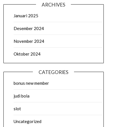
ARCHIVES
Januari 2025
Desember 2024
November 2024
Oktober 2024
CATEGORIES
bonus new member
judi bola
slot
Uncategorized