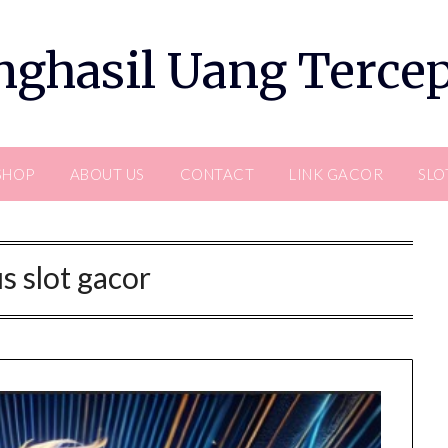
ghasil Uang Terce
SHOP
ABOUT US
CONTACT
LINK GACOR
SLO
us slot gacor