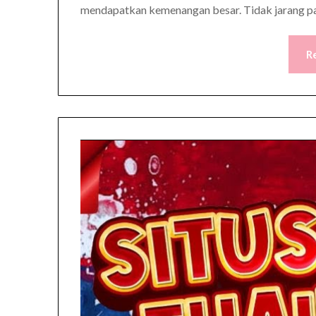
mendapatkan kemenangan besar. Tidak jarang pa
R